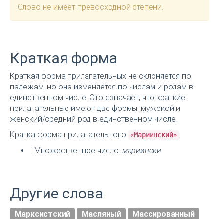
Слово не имеет превосходной степени.
Краткая форма
Краткая форма прилагательных не склоняется по
падежам, но она изменяется по числам и родам в
единственном числе. Это означает, что краткие
прилагательные имеют две формы: мужской и
женский/средний род в единственном числе.
Кратка форма прилагательного
:
«Мариинский»
Множественное число:
мариински
Другие слова
Марксистский
Масляный
Массированный