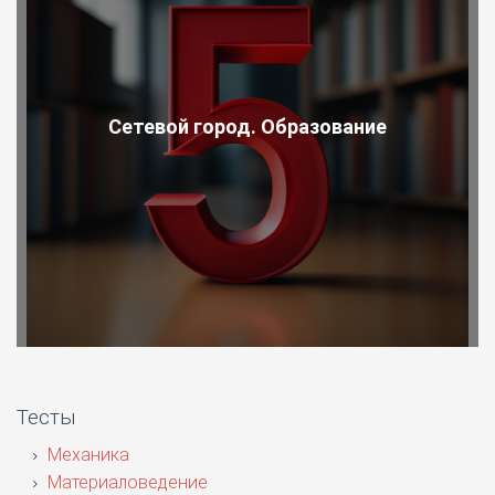
Сетевой город. Образование
Тесты
Механика
Материаловедение