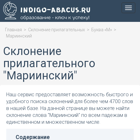
Мен
Главная
>
Склонение прилагательных
>
Буква «М»
>
Мариинский
Склонение
прилагательного
"Мариинский"
Наш сервис предоставляет возможность быстрого и
удобного поиска склонений для более чем 4700 слов
в нашей базе. На данной странице вы можете найти
склонение слова "Мариинский" по всем падежам в
единственном и множественном числе.
Содержание