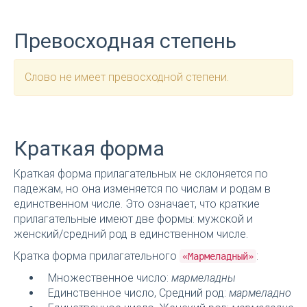
Превосходная степень
Слово не имеет превосходной степени.
Краткая форма
Краткая форма прилагательных не склоняется по
падежам, но она изменяется по числам и родам в
единственном числе. Это означает, что краткие
прилагательные имеют две формы: мужской и
женский/средний род в единственном числе.
Кратка форма прилагательного
:
«Мармеладный»
Множественное число:
мармеладны
Единственное число, Средний род:
мармеладно