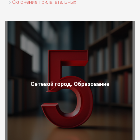
Склонение прилагательных
Сетевой город. Образование