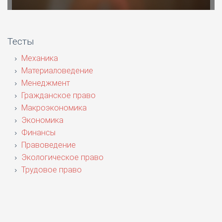
Тесты
Механика
Материаловедение
Менеджмент
Гражданское право
Макроэкономика
Экономика
Финансы
Правоведение
Экологическое право
Трудовое право