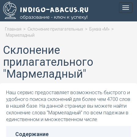
Мен
Главная
>
Склонение прилагательных
>
Буква «М»
>
Мармеладный
Склонение
прилагательного
"Мармеладный"
Наш сервис предоставляет возможность быстрого и
удобного поиска склонений для более чем 4700 слов
в нашей базе. На данной странице вы можете найти
склонение слова "Мармеладный" по всем падежам в
единственном и множественном числе.
Содержание