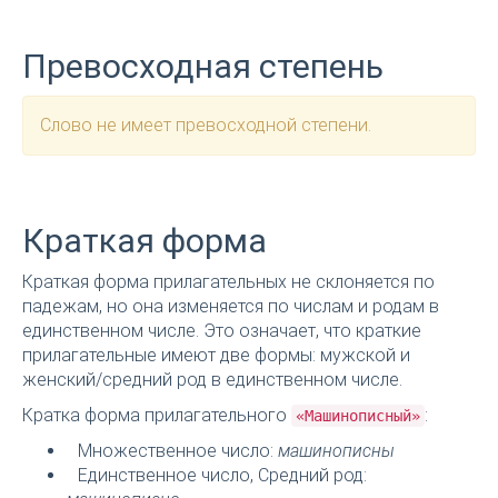
Превосходная степень
Слово не имеет превосходной степени.
Краткая форма
Краткая форма прилагательных не склоняется по
падежам, но она изменяется по числам и родам в
единственном числе. Это означает, что краткие
прилагательные имеют две формы: мужской и
женский/средний род в единственном числе.
Кратка форма прилагательного
:
«Машинописный»
Множественное число:
машинописны
Единственное число, Средний род: