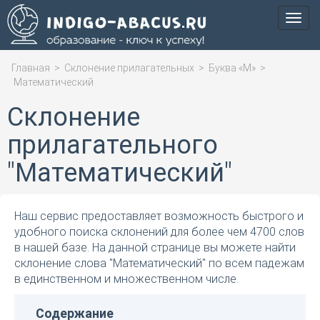
Мен
Главная
>
Склонение прилагательных
>
Буква «М»
>
Математический
Склонение
прилагательного
"Математический"
Наш сервис предоставляет возможность быстрого и
удобного поиска склонений для более чем 4700 слов
в нашей базе. На данной странице вы можете найти
склонение слова "Математический" по всем падежам
в единственном и множественном числе.
Содержание