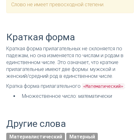
Слово не имеет превосходной степени.
Краткая форма
Краткая форма прилагательных не склоняется по
падежам, но она изменяется по числам и родам в
единственном числе. Это означает, что краткие
прилагательные имеют две формы: мужской и
женский/средний род в единственном числе.
Кратка форма прилагательного
:
«Математический»
Множественное число:
математически
Другие слова
Материалистический
Матерный