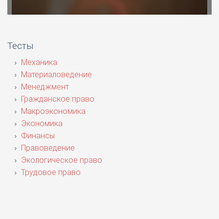
Тесты
Механика
Материаловедение
Менеджмент
Гражданское право
Макроэкономика
Экономика
Финансы
Правоведение
Экологическое право
Трудовое право