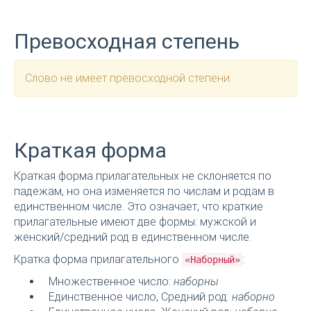
Превосходная степень
Слово не имеет превосходной степени.
Краткая форма
Краткая форма прилагательных не склоняется по
падежам, но она изменяется по числам и родам в
единственном числе. Это означает, что краткие
прилагательные имеют две формы: мужской и
женский/средний род в единственном числе.
Кратка форма прилагательного
:
«Наборный»
Множественное число:
наборны
Единственное число, Средний род:
наборно