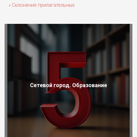
Склонение прилагательных
Сетевой город. Образование