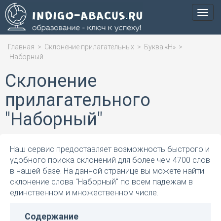
Мен
Главная
>
Склонение прилагательных
>
Буква «Н»
>
Наборный
Склонение
прилагательного
"Наборный"
Наш сервис предоставляет возможность быстрого и
удобного поиска склонений для более чем 4700 слов
в нашей базе. На данной странице вы можете найти
склонение слова "Наборный" по всем падежам в
единственном и множественном числе.
Содержание