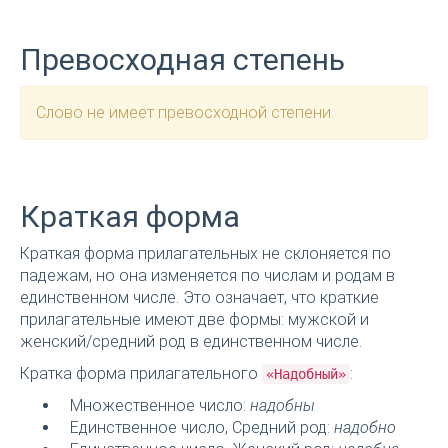
Превосходная степень
Слово не имеет превосходной степени.
Краткая форма
Краткая форма прилагательных не склоняется по
падежам, но она изменяется по числам и родам в
единственном числе. Это означает, что краткие
прилагательные имеют две формы: мужской и
женский/средний род в единственном числе.
Кратка форма прилагательного
:
«Надобный»
Множественное число:
надобны
Единственное число, Средний род:
надобно