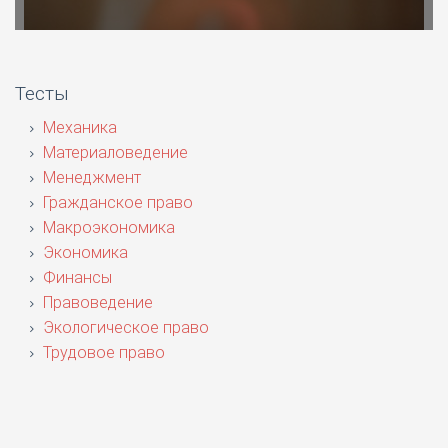
Тесты
Механика
Материаловедение
Менеджмент
Гражданское право
Макроэкономика
Экономика
Финансы
Правоведение
Экологическое право
Трудовое право