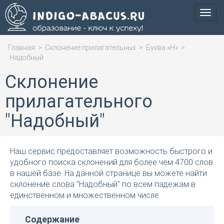
Мен
Главная
>
Склонение прилагательных
>
Буква «Н»
>
Надобный
Склонение
прилагательного
"Надобный"
Наш сервис предоставляет возможность быстрого и
удобного поиска склонений для более чем 4700 слов
в нашей базе. На данной странице вы можете найти
склонение слова "Надобный" по всем падежам в
единственном и множественном числе.
Содержание