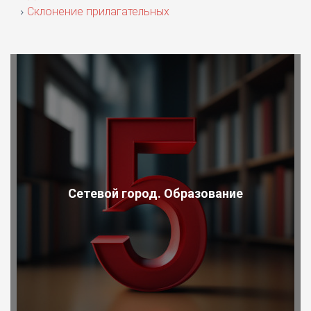
Склонение прилагательных
Сетевой город. Образование