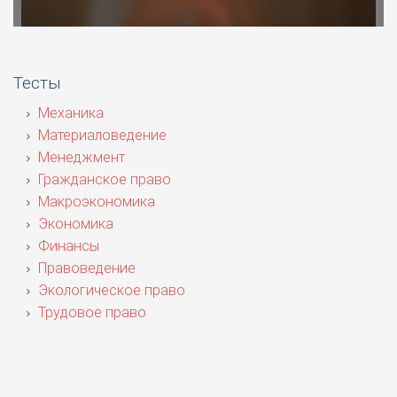
Тесты
Механика
Материаловедение
Менеджмент
Гражданское право
Макроэкономика
Экономика
Финансы
Правоведение
Экологическое право
Трудовое право