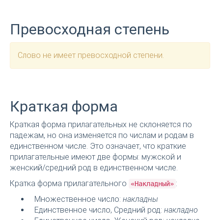
Превосходная степень
Слово не имеет превосходной степени.
Краткая форма
Краткая форма прилагательных не склоняется по
падежам, но она изменяется по числам и родам в
единственном числе. Это означает, что краткие
прилагательные имеют две формы: мужской и
женский/средний род в единственном числе.
Кратка форма прилагательного
:
«Накладный»
Множественное число:
накладны
Единственное число, Средний род:
накладно