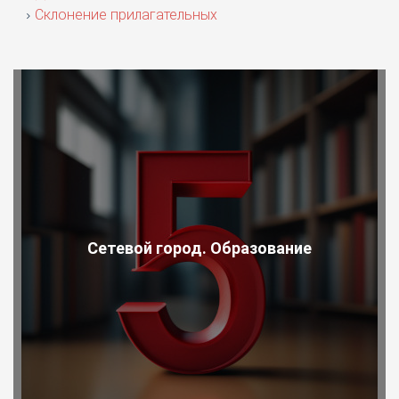
Склонение прилагательных
Сетевой город. Образование