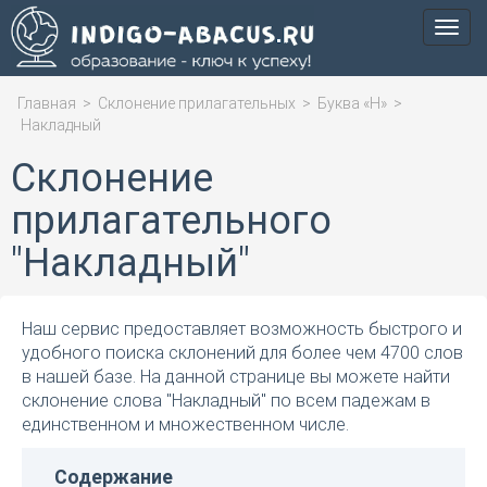
Мен
Главная
>
Склонение прилагательных
>
Буква «Н»
>
Накладный
Склонение
прилагательного
"Накладный"
Наш сервис предоставляет возможность быстрого и
удобного поиска склонений для более чем 4700 слов
в нашей базе. На данной странице вы можете найти
склонение слова "Накладный" по всем падежам в
единственном и множественном числе.
Содержание