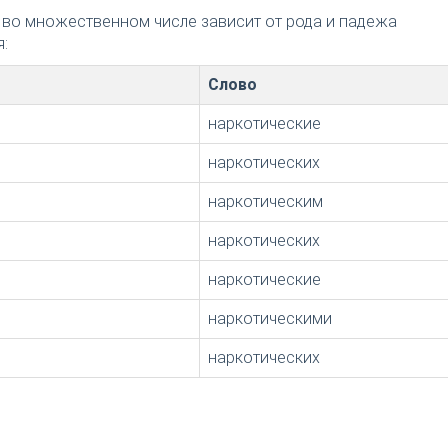
 во множественном числе зависит от рода и падежа
:
Слово
наркотические
наркотических
наркотическим
наркотических
наркотические
наркотическими
наркотических