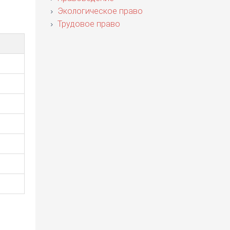
Экологическое право
Трудовое право