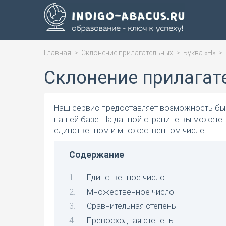
Главная
>
Склонение прилагательных
>
Буква «Н»
>
Склонение прилагат
Наш сервис предоставляет возможность быс
нашей базе. На данной странице вы можете 
единственном и множественном числе.
Содержание
Единственное число
Множественное число
Сравнительная степень
Превосходная степень