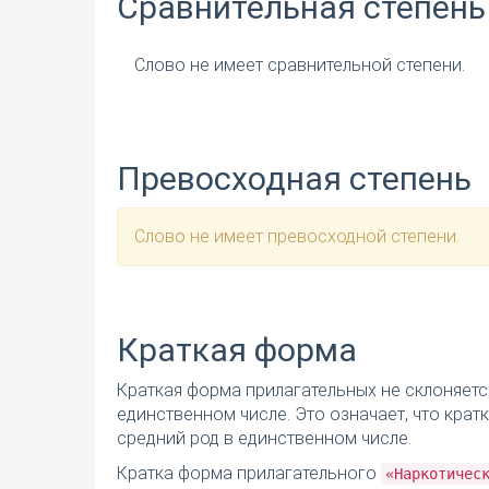
Сравнительная степень
Слово не имеет сравнительной степени.
Превосходная степень
Слово не имеет превосходной степени.
Краткая форма
Краткая форма прилагательных не склоняетс
единственном числе. Это означает, что кра
средний род в единственном числе.
Кратка форма прилагательного
«Наркотичес