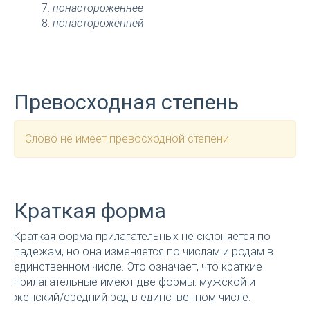
понастороженнее
понастороженней
Превосходная степень
Слово не имеет превосходной степени.
Краткая форма
Краткая форма прилагательных не склоняется по
падежам, но она изменяется по числам и родам в
единственном числе. Это означает, что краткие
прилагательные имеют две формы: мужской и
женский/средний род в единственном числе.