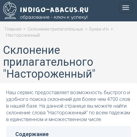
Мен
Главная
>
Склонение прилагательных
>
Буква «Н»
>
Настороженный
Склонение
прилагательного
"Настороженный"
Наш сервис предоставляет возможность быстрого и
удобного поиска склонений для более чем 4700 слов
в нашей базе. На данной странице вы можете найти
склонение слова "Настороженный" по всем падежам
в единственном и множественном числе.
Содержание