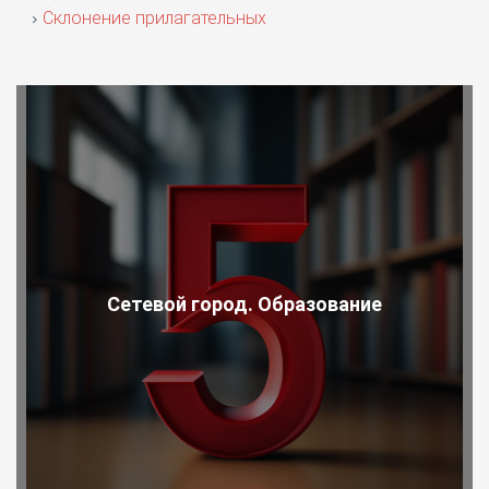
Склонение прилагательных
Сетевой город. Образование