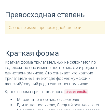
Превосходная степень
Слово не имеет превосходной степени.
Краткая форма
Краткая форма прилагательных не склоняется по
падежам, но она изменяется по числам и родам в
единственном числе. Это означает, что краткие
прилагательные имеют две формы: мужской и
женский/средний род в единственном числе.
Кратка форма прилагательного
:
«Налоговый»
Множественное число:
налоговы
Единственное число, Средний род:
налогово