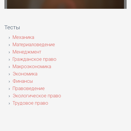
Тесты
Механика
Материаловедение
Менеджмент
Гражданское право
Макроэкономика
Экономика
Финансы
Правоведение
Экологическое право
Трудовое право