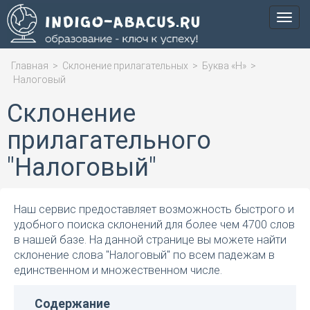
Мен
Главная
>
Склонение прилагательных
>
Буква «Н»
>
Налоговый
Склонение
прилагательного
"Налоговый"
Наш сервис предоставляет возможность быстрого и
удобного поиска склонений для более чем 4700 слов
в нашей базе. На данной странице вы можете найти
склонение слова "Налоговый" по всем падежам в
единственном и множественном числе.
Содержание