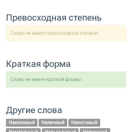
Превосходная степень
Слово не имеет превосходной степени.
Краткая форма
Слово не имеет краткой формы.
Другие слова
Наклонный
Наличный
Налоговый
Намеренный
Напыщенный
Напускной