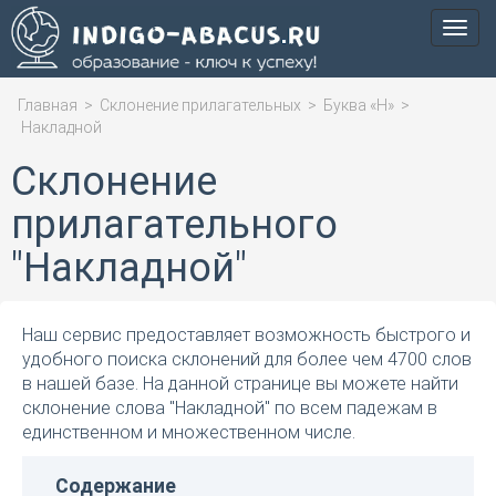
Мен
Главная
>
Склонение прилагательных
>
Буква «Н»
>
Накладной
Склонение
прилагательного
"Накладной"
Наш сервис предоставляет возможность быстрого и
удобного поиска склонений для более чем 4700 слов
в нашей базе. На данной странице вы можете найти
склонение слова "Накладной" по всем падежам в
единственном и множественном числе.
Содержание