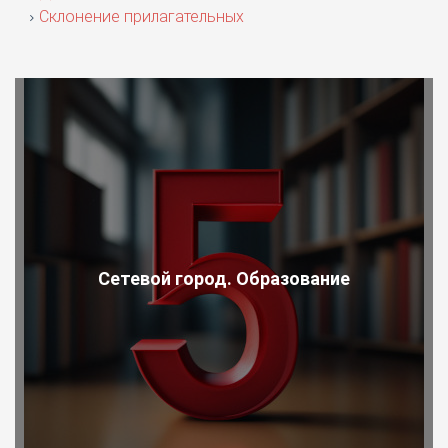
Склонение прилагательных
Сетевой город. Образование