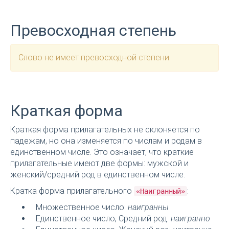
Превосходная степень
Слово не имеет превосходной степени.
Краткая форма
Краткая форма прилагательных не склоняется по
падежам, но она изменяется по числам и родам в
единственном числе. Это означает, что краткие
прилагательные имеют две формы: мужской и
женский/средний род в единственном числе.
Кратка форма прилагательного
:
«Наигранный»
Множественное число:
наигранны
Единственное число, Средний род:
наигранно