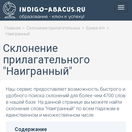
Мен
Главная
>
Склонение прилагательных
>
Буква «Н»
>
Наигранный
Склонение
прилагательного
"Наигранный"
Наш сервис предоставляет возможность быстрого и
удобного поиска склонений для более чем 4700 слов
в нашей базе. На данной странице вы можете найти
склонение слова "Наигранный" по всем падежам в
единственном и множественном числе.
Содержание