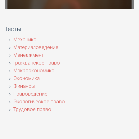
Тесты
Механика
Материаловедение
Менеджмент
Гражданское право
Макроэкономика
Экономика
Финансы
Правоведение
Экологическое право
Трудовое право