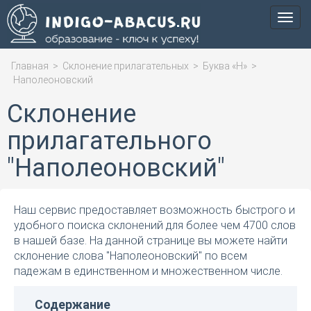
Мен
Главная
>
Склонение прилагательных
>
Буква «Н»
>
Наполеоновский
Склонение
прилагательного
"Наполеоновский"
Наш сервис предоставляет возможность быстрого и
удобного поиска склонений для более чем 4700 слов
в нашей базе. На данной странице вы можете найти
склонение слова "Наполеоновский" по всем
падежам в единственном и множественном числе.
Содержание