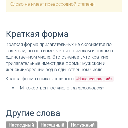
Слово не имеет превосходной степени.
Краткая форма
Краткая форма прилагательных не склоняется по
падежам, но она изменяется по числам и родам в
единственном числе. Это означает, что краткие
прилагательные имеют две формы: мужской и
женский/средний род в единственном числе.
Кратка форма прилагательного
:
«Наполеоновский»
Множественное число:
наполеоновски
Другие слова
Наследный
Насущный
Натужный