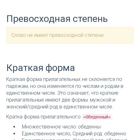
Превосходная степень
Слово не имеет превосходной степени.
Краткая форма
Краткая форма прилагательных не склоняется по
падежам, но она изменяется по числам и родам в
единственном числе. Это означает, что краткие
прилагательные имеют две формы: мужской и
женский/средний род в единственном числе.
Кратка форма прилагательного
:
«Обеденный»
Множественное число:
обеденны
Единственное число, Средний род:
обеденно