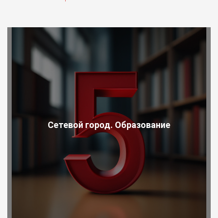
Сетевой город. Образование