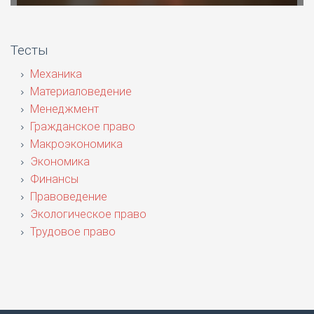
Тесты
Механика
Материаловедение
Менеджмент
Гражданское право
Макроэкономика
Экономика
Финансы
Правоведение
Экологическое право
Трудовое право