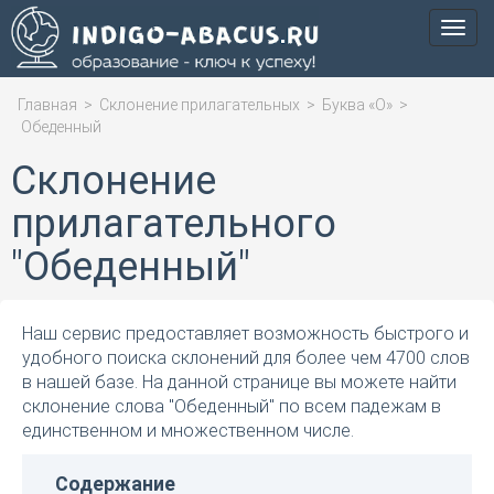
Мен
Главная
>
Склонение прилагательных
>
Буква «О»
>
Обеденный
Склонение
прилагательного
"Обеденный"
Наш сервис предоставляет возможность быстрого и
удобного поиска склонений для более чем 4700 слов
в нашей базе. На данной странице вы можете найти
склонение слова "Обеденный" по всем падежам в
единственном и множественном числе.
Содержание