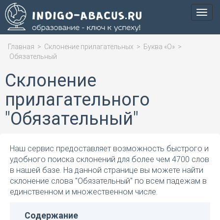
Мен
Главная
>
Склонение прилагательных
>
Буква «О»
>
Обязательный
Склонение
прилагательного
"Обязательный"
Наш сервис предоставляет возможность быстрого и
удобного поиска склонений для более чем 4700 слов
в нашей базе. На данной странице вы можете найти
склонение слова "Обязательный" по всем падежам в
единственном и множественном числе.
Содержание