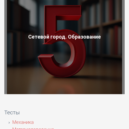
Сетевой город. Образование
Тесты
Механика