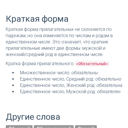
Краткая форма
Краткая форма прилагательных не склоняется по
падежам, но она изменяется по числам и родам в
единственном числе. Это означает, что краткие
прилагательные имеют две формы: мужской и
женский/средний род в единственном числе.
Кратка форма прилагательного
:
«Обязательный»
Множественное число:
обязательны
Единственное число, Средний род:
обязательно
Единственное число, Женский род:
обязательна
Единственное число, Мужской род:
обязателен
Другие слова