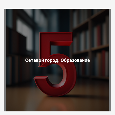
Сетевой город. Образование