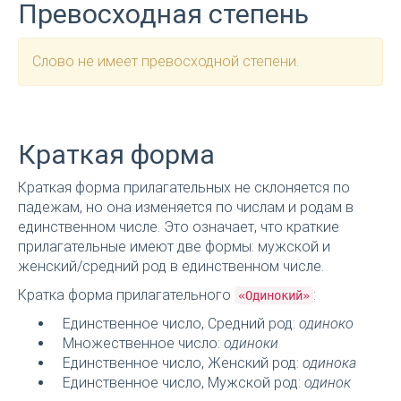
Превосходная степень
Слово не имеет превосходной степени.
Краткая форма
Краткая форма прилагательных не склоняется по
падежам, но она изменяется по числам и родам в
единственном числе. Это означает, что краткие
прилагательные имеют две формы: мужской и
женский/средний род в единственном числе.
Кратка форма прилагательного
:
«Одинокий»
Единственное число, Средний род:
одиноко
Множественное число:
одиноки
Единственное число, Женский род:
одинока
Единственное число, Мужской род:
одинок