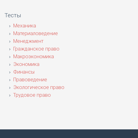
Тесты
Механика
Материаловедение
Менеджмент
Гражданское право
Макроэкономика
Экономика
Финансы
Правоведение
Экологическое право
Трудовое право