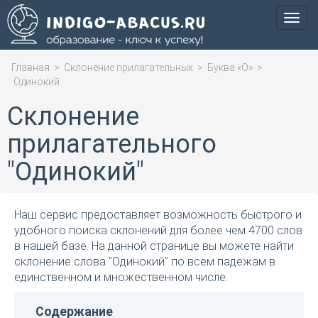
Мен
Главная
>
Склонение прилагательных
>
Буква «О»
>
Одинокий
Склонение
прилагательного
"Одинокий"
Наш сервис предоставляет возможность быстрого и
удобного поиска склонений для более чем 4700 слов
в нашей базе. На данной странице вы можете найти
склонение слова "Одинокий" по всем падежам в
единственном и множественном числе.
Содержание