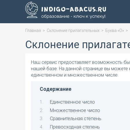
Главная
>
Склонение прилагательных
>
Буква «О»
>
Склонение прилагат
Наш сервис предоставляет возможность быс
нашей базе. На данной странице вы можете
единственном и множественном числе.
Содержание
Единственное число
Множественное число
Сравнительная степень
Превосходная степень