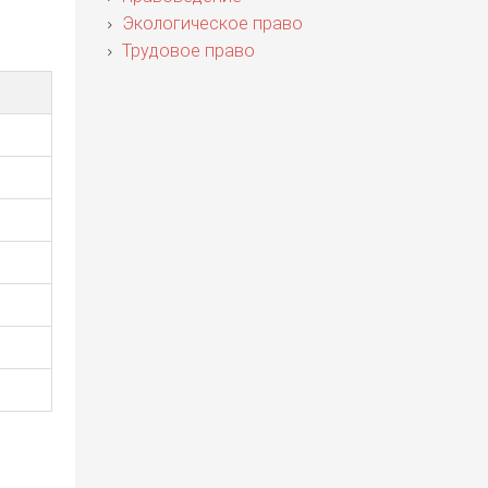
Экологическое право
Трудовое право