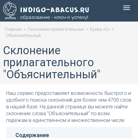
Мен
Главная
>
Склонение прилагательных
>
Буква «О»
>
Объяснительный
Склонение
прилагательного
"Объяснительный"
Наш сервис предоставляет возможность быстрого и
удобного поиска склонений для более чем 4700 слов
в нашей базе. На данной странице вы можете найти
склонение слова "Объяснительный" по всем
падежам в единственном и множественном числе.
Содержание