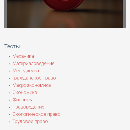
Тесты
Механика
Материаловедение
Менеджмент
Гражданское право
Макроэкономика
Экономика
Финансы
Правоведение
Экологическое право
Трудовое право