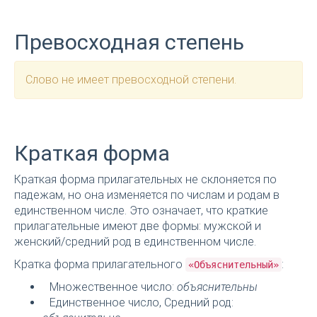
Превосходная степень
Слово не имеет превосходной степени.
Краткая форма
Краткая форма прилагательных не склоняется по
падежам, но она изменяется по числам и родам в
единственном числе. Это означает, что краткие
прилагательные имеют две формы: мужской и
женский/средний род в единственном числе.
Кратка форма прилагательного
:
«Объяснительный»
Множественное число:
объяснительны
Единственное число, Средний род: