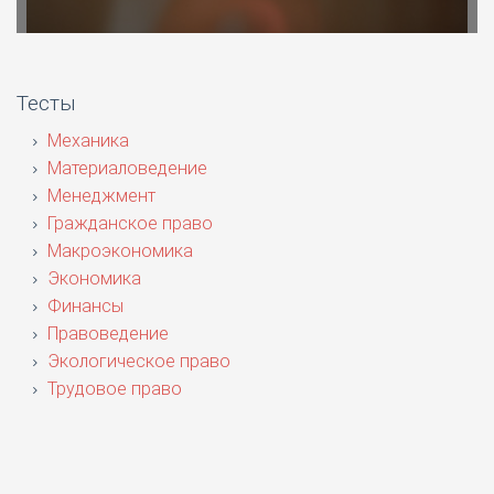
Тесты
Механика
Материаловедение
Менеджмент
Гражданское право
Макроэкономика
Экономика
Финансы
Правоведение
Экологическое право
Трудовое право