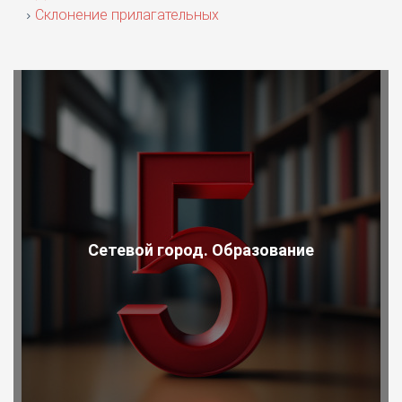
Склонение прилагательных
Сетевой город. Образование