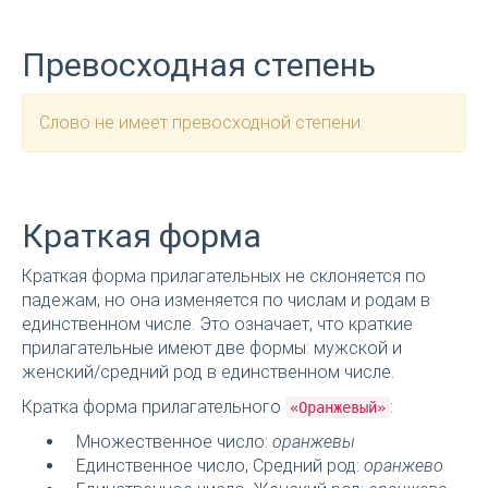
Превосходная степень
Слово не имеет превосходной степени.
Краткая форма
Краткая форма прилагательных не склоняется по
падежам, но она изменяется по числам и родам в
единственном числе. Это означает, что краткие
прилагательные имеют две формы: мужской и
женский/средний род в единственном числе.
Кратка форма прилагательного
:
«Оранжевый»
Множественное число:
оранжевы
Единственное число, Средний род:
оранжево