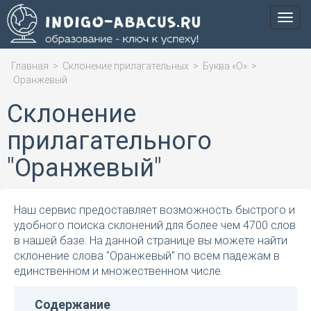
Мен
Главная
>
Склонение прилагательных
>
Буква «О»
>
Оранжевый
Склонение
прилагательного
"Оранжевый"
Наш сервис предоставляет возможность быстрого и
удобного поиска склонений для более чем 4700 слов
в нашей базе. На данной странице вы можете найти
склонение слова "Оранжевый" по всем падежам в
единственном и множественном числе.
Содержание