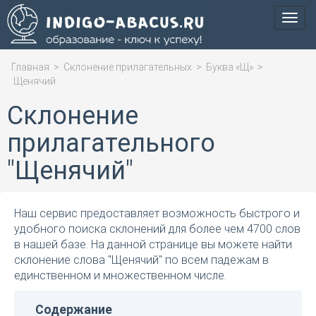
Мен
Главная
>
Склонение прилагательных
>
Буква «Щ»
>
Щенячий
Склонение
прилагательного
"Щенячий"
Наш сервис предоставляет возможность быстрого и
удобного поиска склонений для более чем 4700 слов
в нашей базе. На данной странице вы можете найти
склонение слова "Щенячий" по всем падежам в
единственном и множественном числе.
Содержание