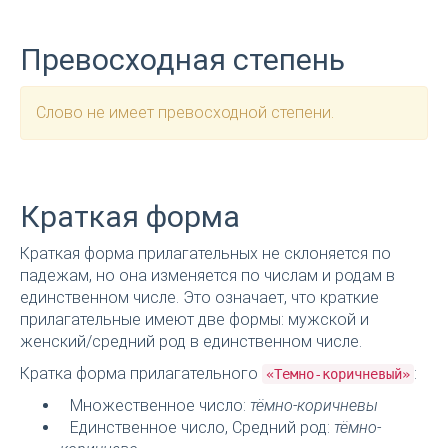
Превосходная степень
Слово не имеет превосходной степени.
Краткая форма
Краткая форма прилагательных не склоняется по
падежам, но она изменяется по числам и родам в
единственном числе. Это означает, что краткие
прилагательные имеют две формы: мужской и
женский/средний род в единственном числе.
Кратка форма прилагательного
:
«Темно-коричневый»
Множественное число:
тёмно-коричневы
Единственное число, Средний род:
тёмно-