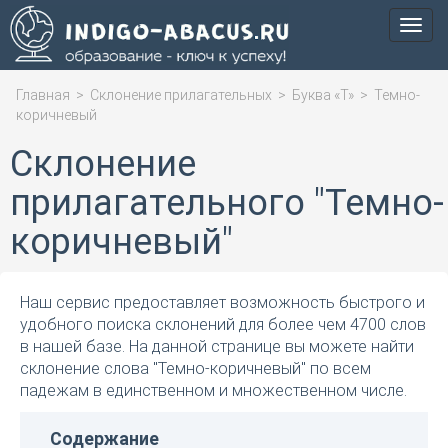
Мен
Главная
>
Склонение прилагательных
>
Буква «Т»
>
Темно-
коричневый
Склонение
прилагательного "Темно-
коричневый"
Наш сервис предоставляет возможность быстрого и
удобного поиска склонений для более чем 4700 слов
в нашей базе. На данной странице вы можете найти
склонение слова "Темно-коричневый" по всем
падежам в единственном и множественном числе.
Содержание