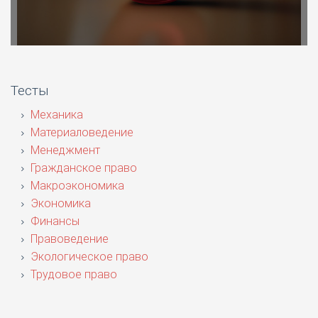
Тесты
Механика
Материаловедение
Менеджмент
Гражданское право
Макроэкономика
Экономика
Финансы
Правоведение
Экологическое право
Трудовое право