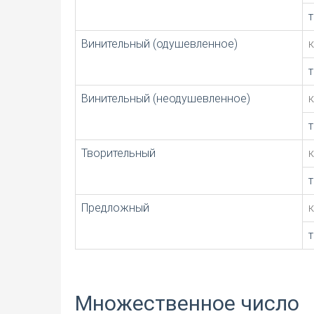
Винительный (одушевленное)
Винительный (неодушевленное)
Творительный
Предложный
Множественное число