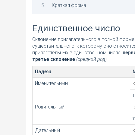
Краткая форма
Единственное число
Склонение прилагательного в полной форме 
существительного, к которому оно относитс
прилагательных в единственном числе:
перв
третье склонение
(средний род)
.
Падеж
Именительный
Родительный
Дательный