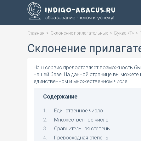
Главная
>
Склонение прилагательных
>
Буква «Т»
>
Склонение прилагат
Наш сервис предоставляет возможность быс
нашей базе. На данной странице вы можете 
единственном и множественном числе.
Содержание
Единственное число
Множественное число
Сравнительная степень
Превосходная степень