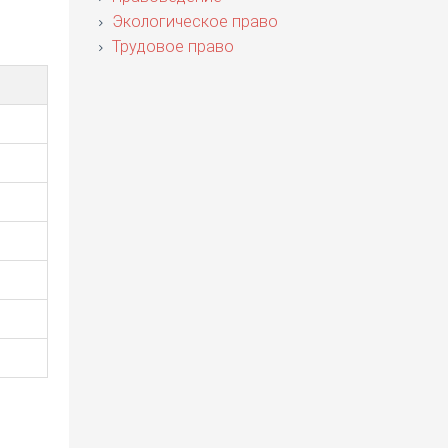
Экологическое право
Трудовое право