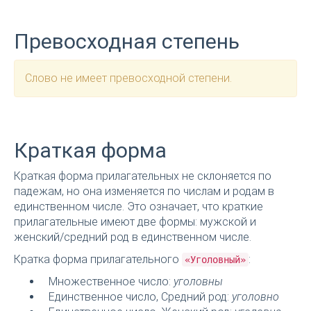
Превосходная степень
Слово не имеет превосходной степени.
Краткая форма
Краткая форма прилагательных не склоняется по
падежам, но она изменяется по числам и родам в
единственном числе. Это означает, что краткие
прилагательные имеют две формы: мужской и
женский/средний род в единственном числе.
Кратка форма прилагательного
:
«Уголовный»
Множественное число:
уголовны
Единственное число, Средний род:
уголовно