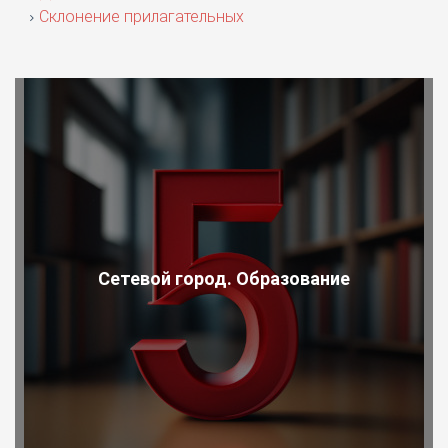
Склонение прилагательных
Сетевой город. Образование