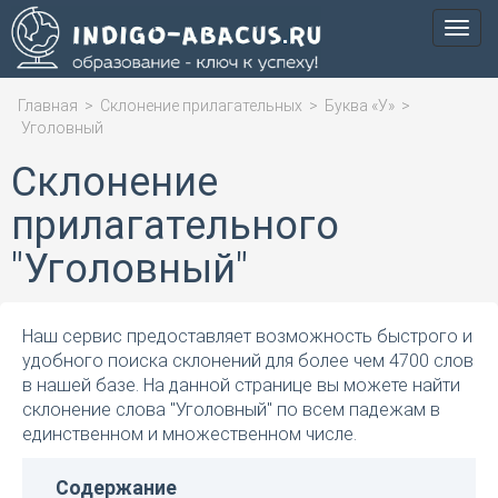
Мен
Главная
>
Склонение прилагательных
>
Буква «У»
>
Уголовный
Склонение
прилагательного
"Уголовный"
Наш сервис предоставляет возможность быстрого и
удобного поиска склонений для более чем 4700 слов
в нашей базе. На данной странице вы можете найти
склонение слова "Уголовный" по всем падежам в
единственном и множественном числе.
Содержание