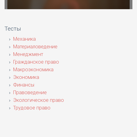
Тесты
Механика
Материаловедение
Менеджмент
Гражданское право
Макроэкономика
Экономика
Финансы
Правоведение
Экологическое право
Трудовое право