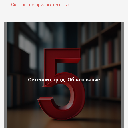
Склонение прилагательных
Сетевой город. Образование