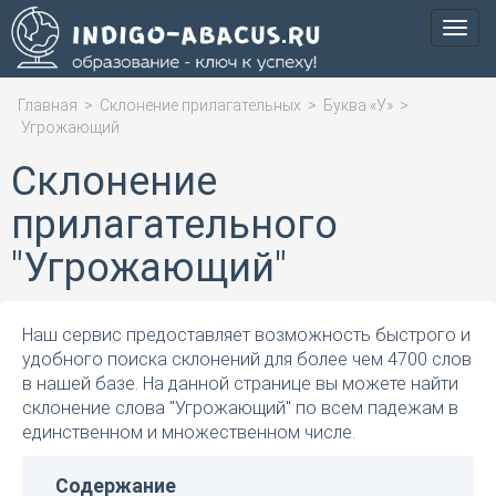
Мен
Главная
>
Склонение прилагательных
>
Буква «У»
>
Угрожающий
Склонение
прилагательного
"Угрожающий"
Наш сервис предоставляет возможность быстрого и
удобного поиска склонений для более чем 4700 слов
в нашей базе. На данной странице вы можете найти
склонение слова "Угрожающий" по всем падежам в
единственном и множественном числе.
Содержание