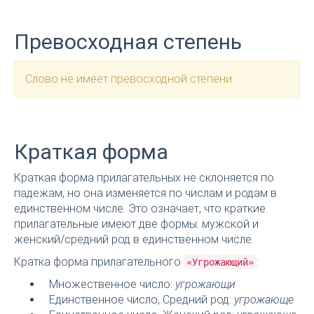
Превосходная степень
Слово не имеет превосходной степени.
Краткая форма
Краткая форма прилагательных не склоняется по
падежам, но она изменяется по числам и родам в
единственном числе. Это означает, что краткие
прилагательные имеют две формы: мужской и
женский/средний род в единственном числе.
Кратка форма прилагательного
:
«Угрожающий»
Множественное число:
угрожающи
Единственное число, Средний род:
угрожающе