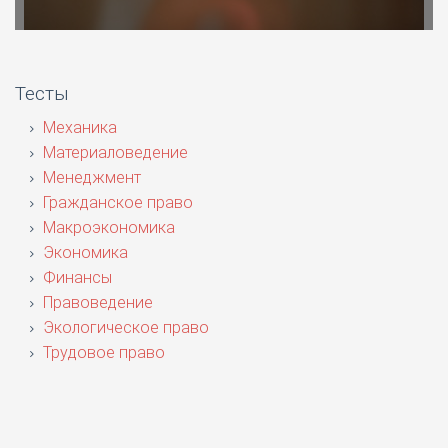
Тесты
Механика
Материаловедение
Менеджмент
Гражданское право
Макроэкономика
Экономика
Финансы
Правоведение
Экологическое право
Трудовое право