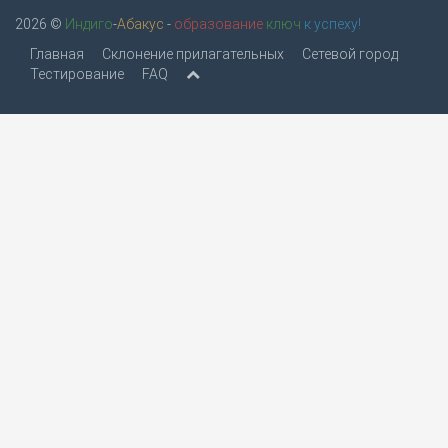
2026 ©
Индиго
-
Абакус
-
образование
ключ
к успеху!
Главная
Склонение прилагательных
Сетевой город
Тестирование
FAQ