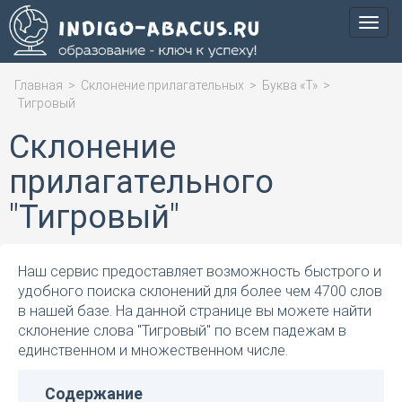
Мен
Главная
>
Склонение прилагательных
>
Буква «Т»
>
Тигровый
Склонение
прилагательного
"Тигровый"
Наш сервис предоставляет возможность быстрого и
удобного поиска склонений для более чем 4700 слов
в нашей базе. На данной странице вы можете найти
склонение слова "Тигровый" по всем падежам в
единственном и множественном числе.
Содержание