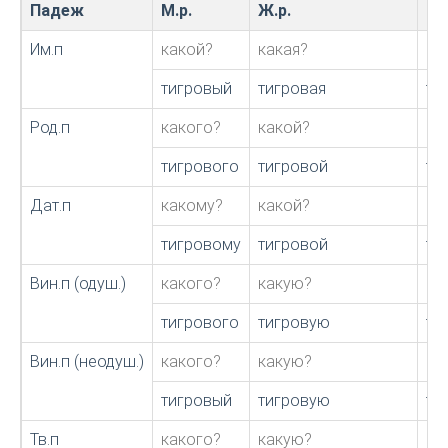
Падеж
М.р.
Ж.р.
С.р
Им.п
какой?
какая?
ка
тигровый
тигровая
ти
Род.п
какого?
какой?
ка
тигрового
тигровой
ти
Дат.п
какому?
какой?
ка
тигровому
тигровой
ти
Вин.п (одуш.)
какого?
какую?
ка
тигрового
тигровую
ти
Вин.п (неодуш.)
какого?
какую?
ка
тигровый
тигровую
ти
Тв.п
какого?
какую?
ка