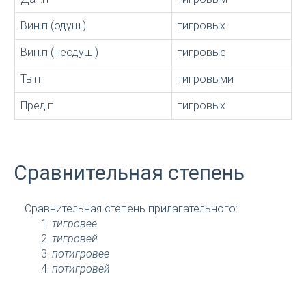
Вин.п (одуш.)
тигровых
Вин.п (неодуш.)
тигровые
Тв.п
тигровыми
Пред.п
тигровых
Сравнительная степень
Сравнительная степень прилагательного:
тигровее
тигровей
потигровее
потигровей