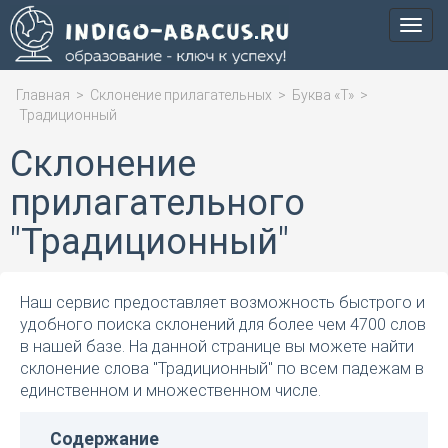
Мен
Главная
>
Склонение прилагательных
>
Буква «Т»
>
Традиционный
Склонение
прилагательного
"Традиционный"
Наш сервис предоставляет возможность быстрого и
удобного поиска склонений для более чем 4700 слов
в нашей базе. На данной странице вы можете найти
склонение слова "Традиционный" по всем падежам в
единственном и множественном числе.
Содержание