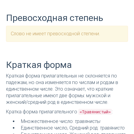
Превосходная степень
Слово не имеет превосходной степени.
Краткая форма
Краткая форма прилагательных не склоняется по
падежам, но она изменяется по числам и родам в
единственном числе. Это означает, что краткие
прилагательные имеют две формы: мужской и
женский/средний род в единственном числе.
Кратка форма прилагательного
:
«Травянистый»
Множественное число:
травянисты
Единственное число, Средний род:
травянисто