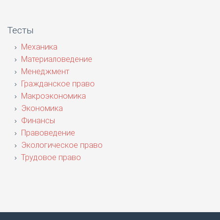
Тесты
Механика
Материаловедение
Менеджмент
Гражданское право
Макроэкономика
Экономика
Финансы
Правоведение
Экологическое право
Трудовое право