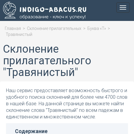
Мен
Главная
>
Склонение прилагательных
>
Буква «Т»
>
Травянистый
Склонение
прилагательного
"Травянистый"
Наш сервис предоставляет возможность быстрого и
удобного поиска склонений для более чем 4700 слов
в нашей базе. На данной странице вы можете найти
склонение слова "Травянистый" по всем падежам в
единственном и множественном числе.
Содержание