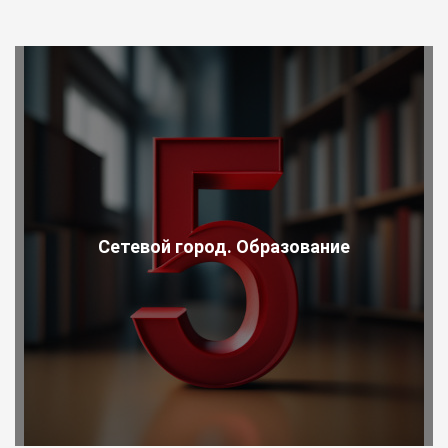
Сетевой город. Образование