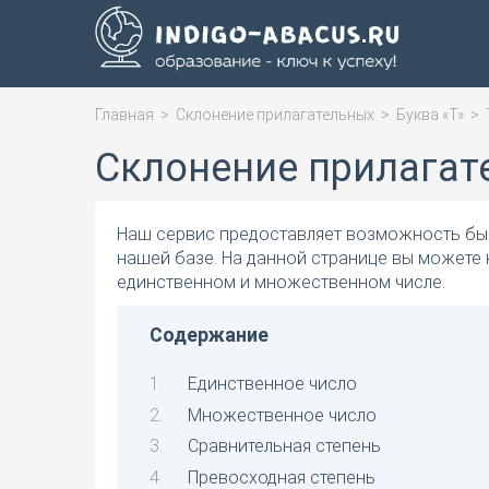
Главная
>
Склонение прилагательных
>
Буква «Т»
>
Склонение прилагат
Наш сервис предоставляет возможность быс
нашей базе. На данной странице вы можете 
единственном и множественном числе.
Содержание
Единственное число
Множественное число
Сравнительная степень
Превосходная степень