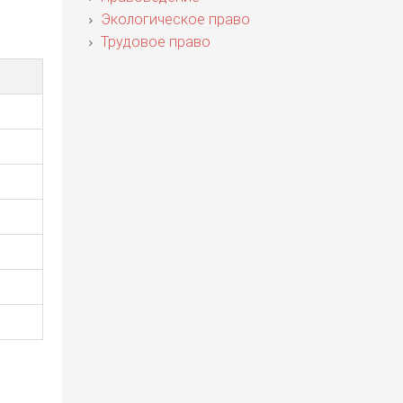
Экологическое право
Трудовое право