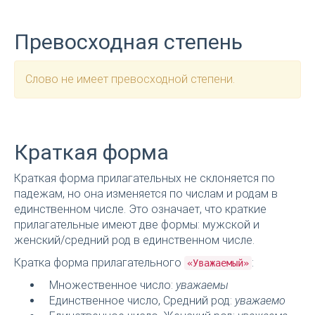
Превосходная степень
Слово не имеет превосходной степени.
Краткая форма
Краткая форма прилагательных не склоняется по
падежам, но она изменяется по числам и родам в
единственном числе. Это означает, что краткие
прилагательные имеют две формы: мужской и
женский/средний род в единственном числе.
Кратка форма прилагательного
:
«Уважаемый»
Множественное число:
уважаемы
Единственное число, Средний род:
уважаемо