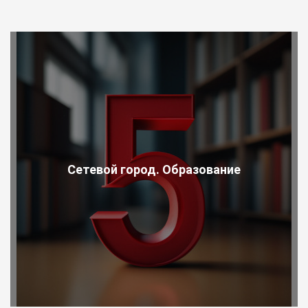
Сетевой город. Образование