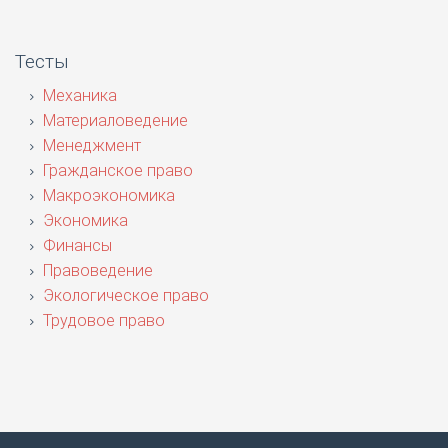
Тесты
Механика
Материаловедение
Менеджмент
Гражданское право
Макроэкономика
Экономика
Финансы
Правоведение
Экологическое право
Трудовое право