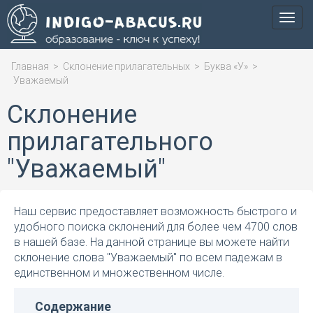
Мен
Главная
>
Склонение прилагательных
>
Буква «У»
>
Уважаемый
Склонение
прилагательного
"Уважаемый"
Наш сервис предоставляет возможность быстрого и
удобного поиска склонений для более чем 4700 слов
в нашей базе. На данной странице вы можете найти
склонение слова "Уважаемый" по всем падежам в
единственном и множественном числе.
Содержание