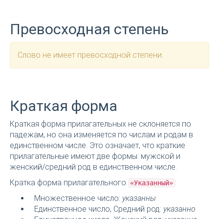
Превосходная степень
Слово не имеет превосходной степени.
Краткая форма
Краткая форма прилагательных не склоняется по
падежам, но она изменяется по числам и родам в
единственном числе. Это означает, что краткие
прилагательные имеют две формы: мужской и
женский/средний род в единственном числе.
Кратка форма прилагательного
:
«Указанный»
Множественное число:
указанны
Единственное число, Средний род:
указанно