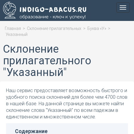
Мен
Главная
>
Склонение прилагательных
>
Буква «У»
>
Указанный
Склонение
прилагательного
"Указанный"
Наш сервис предоставляет возможность быстрого и
удобного поиска склонений для более чем 4700 слов
в нашей базе. На данной странице вы можете найти
склонение слова "Указанный" по всем падежам в
единственном и множественном числе.
Содержание