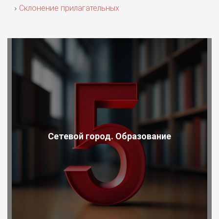
Склонение прилагательных
Сетевой город. Образование