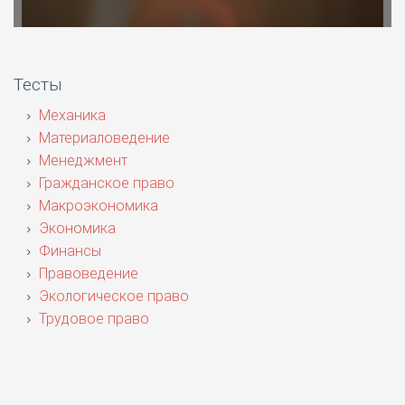
Тесты
Механика
Материаловедение
Менеджмент
Гражданское право
Макроэкономика
Экономика
Финансы
Правоведение
Экологическое право
Трудовое право