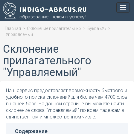
Мен
Главная
>
Склонение прилагательных
>
Буква «У»
>
Управляемый
Склонение
прилагательного
"Управляемый"
Наш сервис предоставляет возможность быстрого и
удобного поиска склонений для более чем 4700 слов
в нашей базе. На данной странице вы можете найти
склонение слова "Управляемый" по всем падежам в
единственном и множественном числе.
Содержание