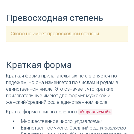
Превосходная степень
Слово не имеет превосходной степени.
Краткая форма
Краткая форма прилагательных не склоняется по
падежам, но она изменяется по числам и родам в
единственном числе. Это означает, что краткие
прилагательные имеют две формы: мужской и
женский/средний род в единственном числе.
Кратка форма прилагательного
:
«Управляемый»
Множественное число:
управляемы
Единственное число, Средний род:
управляемо