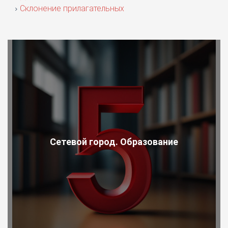
Склонение прилагательных
Сетевой город. Образование