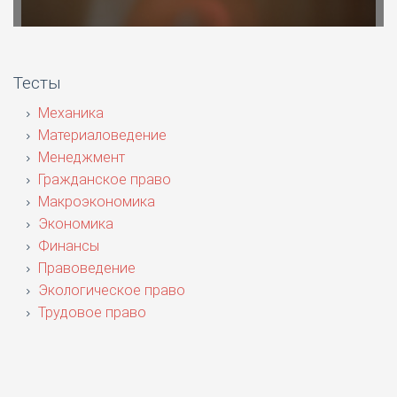
Тесты
Механика
Материаловедение
Менеджмент
Гражданское право
Макроэкономика
Экономика
Финансы
Правоведение
Экологическое право
Трудовое право