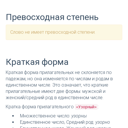
Превосходная степень
Слово не имеет превосходной степени.
Краткая форма
Краткая форма прилагательных не склоняется по
падежам, но она изменяется по числам и родам в
единственном числе. Это означает, что краткие
прилагательные имеют две формы: мужской и
женский/средний род в единственном числе.
Кратка форма прилагательного
:
«Узорный»
Множественное число:
узорны
Единственное число, Средний род:
узорно