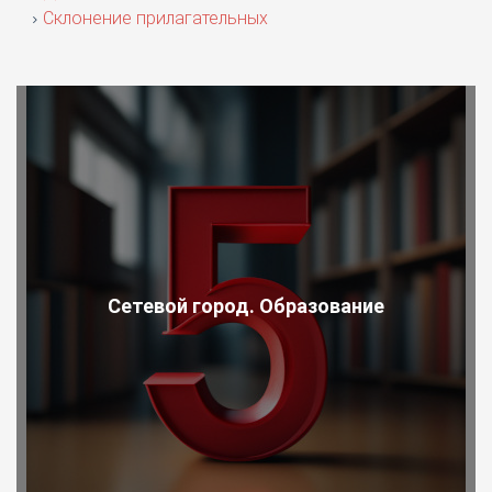
Склонение прилагательных
Сетевой город. Образование