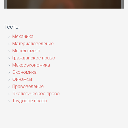
Тесты
Механика
Материаловедение
Менеджмент
Гражданское право
Макроэкономика
Экономика
Финансы
Правоведение
Экологическое право
Трудовое право