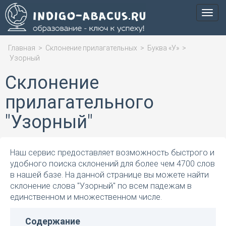
Мен
Главная
>
Склонение прилагательных
>
Буква «У»
>
Узорный
Склонение
прилагательного
"Узорный"
Наш сервис предоставляет возможность быстрого и
удобного поиска склонений для более чем 4700 слов
в нашей базе. На данной странице вы можете найти
склонение слова "Узорный" по всем падежам в
единственном и множественном числе.
Содержание