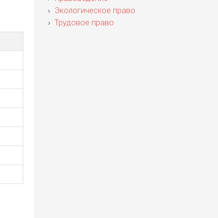
Экологическое право
Трудовое право