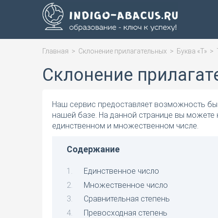
Главная
>
Склонение прилагательных
>
Буква «Т»
>
Склонение прилагат
Наш сервис предоставляет возможность быс
нашей базе. На данной странице вы можете 
единственном и множественном числе.
Содержание
Единственное число
Множественное число
Сравнительная степень
Превосходная степень