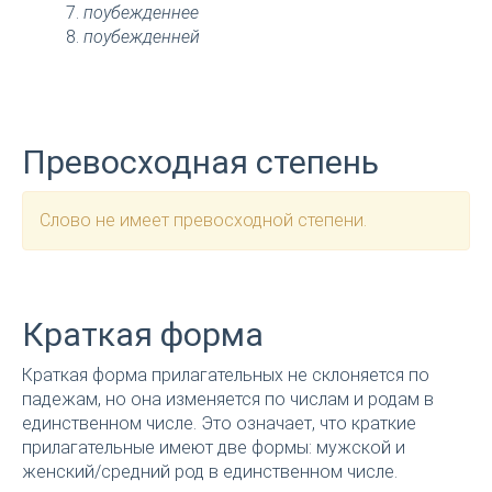
поубежденнее
поубежденней
Превосходная степень
Слово не имеет превосходной степени.
Краткая форма
Краткая форма прилагательных не склоняется по
падежам, но она изменяется по числам и родам в
единственном числе. Это означает, что краткие
прилагательные имеют две формы: мужской и
женский/средний род в единственном числе.