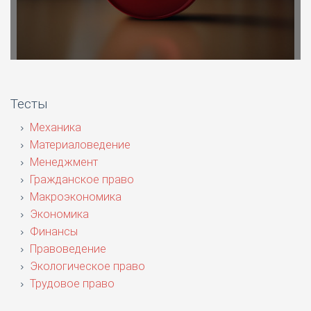
Тесты
Механика
Материаловедение
Менеджмент
Гражданское право
Макроэкономика
Экономика
Финансы
Правоведение
Экологическое право
Трудовое право