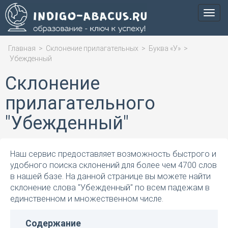
Мен
Главная
>
Склонение прилагательных
>
Буква «У»
>
Убежденный
Склонение
прилагательного
"Убежденный"
Наш сервис предоставляет возможность быстрого и
удобного поиска склонений для более чем 4700 слов
в нашей базе. На данной странице вы можете найти
склонение слова "Убежденный" по всем падежам в
единственном и множественном числе.
Содержание