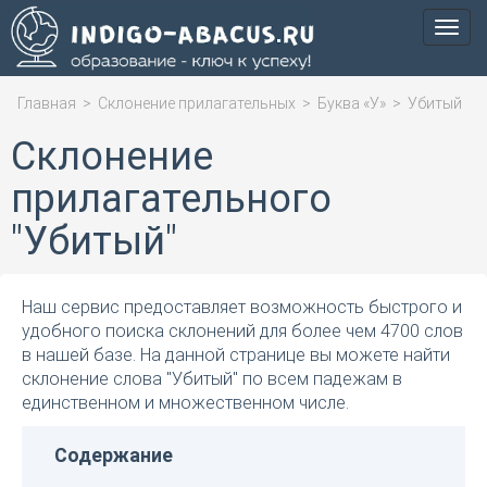
Мен
Главная
>
Склонение прилагательных
>
Буква «У»
>
Убитый
Склонение
прилагательного
"Убитый"
Наш сервис предоставляет возможность быстрого и
удобного поиска склонений для более чем 4700 слов
в нашей базе. На данной странице вы можете найти
склонение слова "Убитый" по всем падежам в
единственном и множественном числе.
Содержание