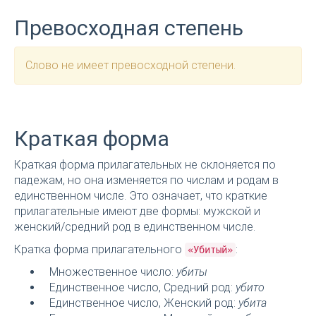
Превосходная степень
Слово не имеет превосходной степени.
Краткая форма
Краткая форма прилагательных не склоняется по
падежам, но она изменяется по числам и родам в
единственном числе. Это означает, что краткие
прилагательные имеют две формы: мужской и
женский/средний род в единственном числе.
Кратка форма прилагательного
:
«Убитый»
Множественное число:
убиты
Единственное число, Средний род:
убито
Единственное число, Женский род:
убита