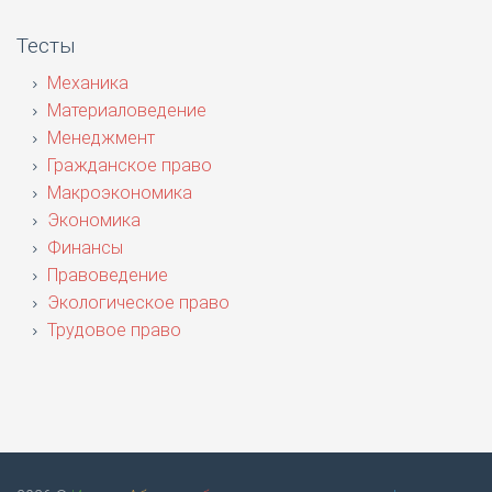
Тесты
Механика
Материаловедение
Менеджмент
Гражданское право
Макроэкономика
Экономика
Финансы
Правоведение
Экологическое право
Трудовое право