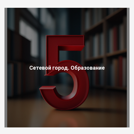
Сетевой город. Образование