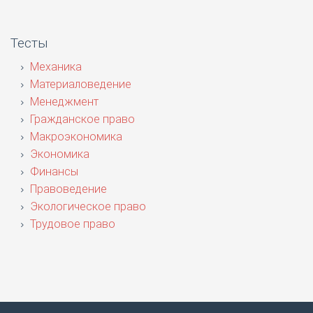
Тесты
Механика
Материаловедение
Менеджмент
Гражданское право
Макроэкономика
Экономика
Финансы
Правоведение
Экологическое право
Трудовое право