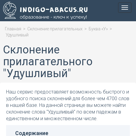
Мен
Главная
>
Склонение прилагательных
>
Буква «У»
>
Удушливый
Склонение
прилагательного
"Удушливый"
Наш сервис предоставляет возможность быстрого и
удобного поиска склонений для более чем 4700 слов
в нашей базе. На данной странице вы можете найти
склонение слова "Удушливый" по всем падежам в
единственном и множественном числе.
Содержание