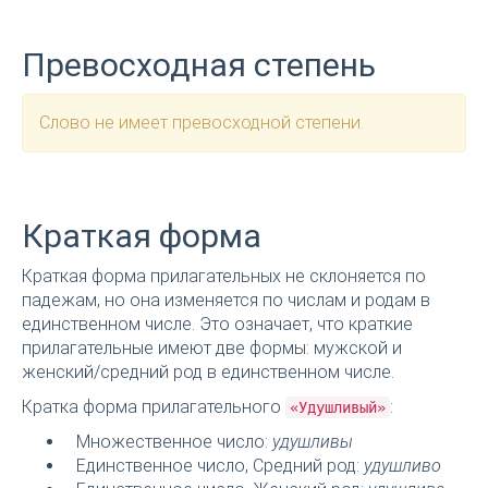
Превосходная степень
Слово не имеет превосходной степени.
Краткая форма
Краткая форма прилагательных не склоняется по
падежам, но она изменяется по числам и родам в
единственном числе. Это означает, что краткие
прилагательные имеют две формы: мужской и
женский/средний род в единственном числе.
Кратка форма прилагательного
:
«Удушливый»
Множественное число:
удушливы
Единственное число, Средний род:
удушливо