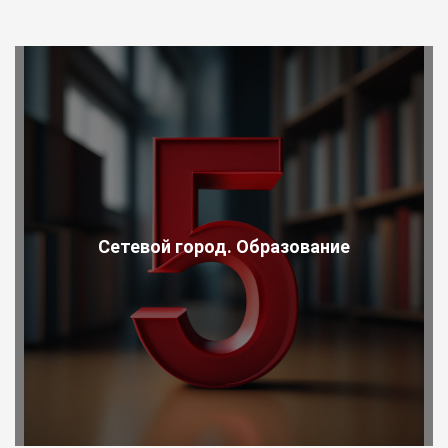
Сетевой город. Образование