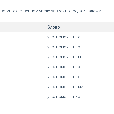
 во множественном числе зависит от рода и падежа
:
Слово
уполномоченные
уполномоченных
уполномоченным
уполномоченных
уполномоченные
уполномоченными
уполномоченных