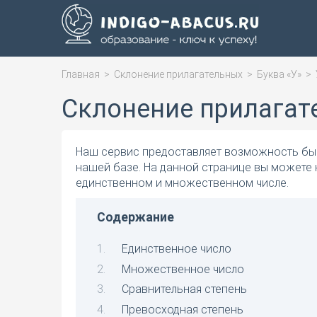
Главная
>
Склонение прилагательных
>
Буква «У»
>
Склонение прилагат
Наш сервис предоставляет возможность быс
нашей базе. На данной странице вы можете
единственном и множественном числе.
Содержание
Единственное число
Множественное число
Сравнительная степень
Превосходная степень