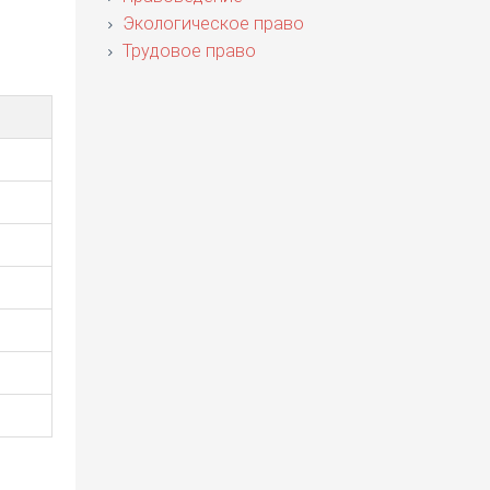
Экологическое право
Трудовое право