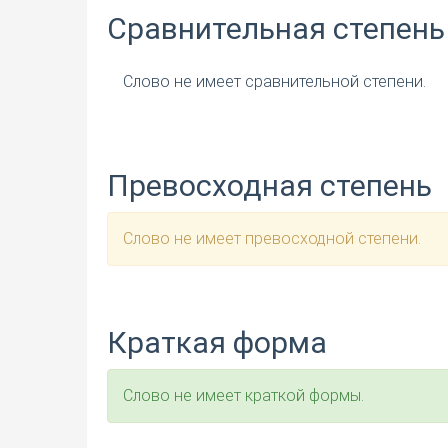
Сравнительная степень
Слово не имеет сравнительной степени.
Превосходная степень
Слово не имеет превосходной степени.
Краткая форма
Слово не имеет краткой формы.