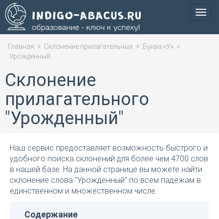
Мен
Главная
>
Склонение прилагательных
>
Буква «У»
>
Урожденный
Склонение
прилагательного
"Урожденный"
Наш сервис предоставляет возможность быстрого и
удобного поиска склонений для более чем 4700 слов
в нашей базе. На данной странице вы можете найти
склонение слова "Урожденный" по всем падежам в
единственном и множественном числе.
Содержание