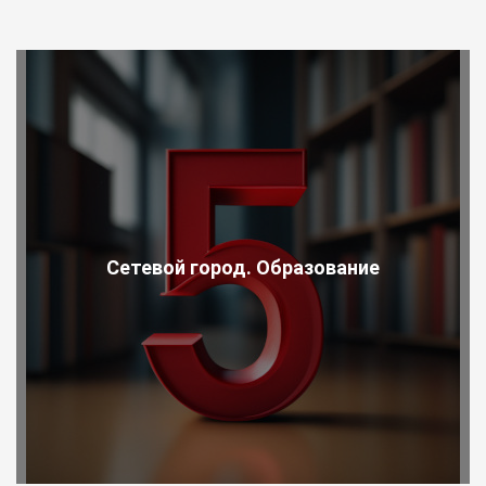
Сетевой город. Образование