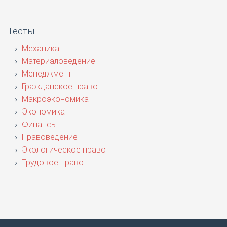
Тесты
Механика
Материаловедение
Менеджмент
Гражданское право
Макроэкономика
Экономика
Финансы
Правоведение
Экологическое право
Трудовое право