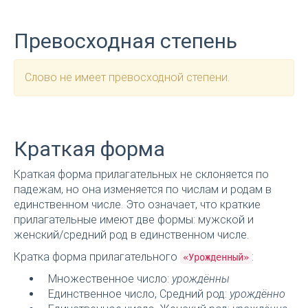
Превосходная степень
Слово не имеет превосходной степени.
Краткая форма
Краткая форма прилагательных не склоняется по
падежам, но она изменяется по числам и родам в
единственном числе. Это означает, что краткие
прилагательные имеют две формы: мужской и
женский/средний род в единственном числе.
Кратка форма прилагательного
:
«Урожденный»
Множественное число:
урождённы
Единственное число, Средний род:
урождённо