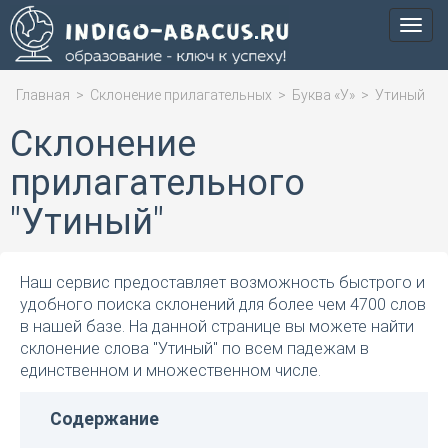
Мен
Главная
>
Склонение прилагательных
>
Буква «У»
>
Утиный
Склонение
прилагательного
"Утиный"
Наш сервис предоставляет возможность быстрого и
удобного поиска склонений для более чем 4700 слов
в нашей базе. На данной странице вы можете найти
склонение слова "Утиный" по всем падежам в
единственном и множественном числе.
Содержание