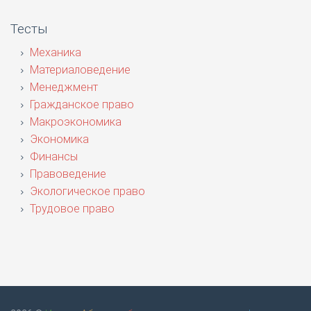
Тесты
Механика
Материаловедение
Менеджмент
Гражданское право
Макроэкономика
Экономика
Финансы
Правоведение
Экологическое право
Трудовое право