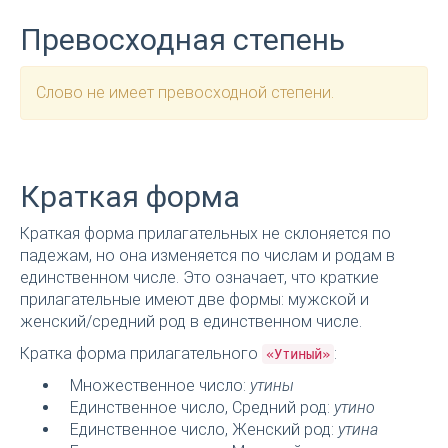
Превосходная степень
Слово не имеет превосходной степени.
Краткая форма
Краткая форма прилагательных не склоняется по
падежам, но она изменяется по числам и родам в
единственном числе. Это означает, что краткие
прилагательные имеют две формы: мужской и
женский/средний род в единственном числе.
Кратка форма прилагательного
:
«Утиный»
Множественное число:
утины
Единственное число, Средний род:
утино
Единственное число, Женский род:
утина