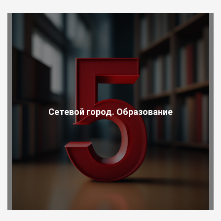
Сетевой город. Образование