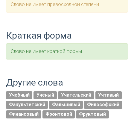
Слово не имеет превосходной степени.
Краткая форма
Слово не имеет краткой формы.
Другие слова
Учебный
Ученый
Учительский
Учтивый
Факультетский
Фальшивый
Философский
Финансовый
Фронтовой
Фруктовый