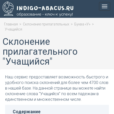
Мен
Главная
>
Склонение прилагательных
>
Буква «У»
>
Учащийся
Склонение
прилагательного
"Учащийся"
Наш сервис предоставляет возможность быстрого и
удобного поиска склонений для более чем 4700 слов
в нашей базе. На данной странице вы можете найти
склонение слова "Учащийся" по всем падежам в
единственном и множественном числе.
Содержание