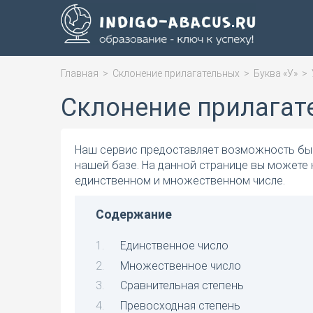
Главная
>
Склонение прилагательных
>
Буква «У»
>
Склонение прилагат
Наш сервис предоставляет возможность быс
нашей базе. На данной странице вы можете 
единственном и множественном числе.
Содержание
Единственное число
Множественное число
Сравнительная степень
Превосходная степень