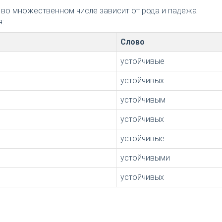
 во множественном числе зависит от рода и падежа
:
Слово
устойчивые
устойчивых
устойчивым
устойчивых
устойчивые
устойчивыми
устойчивых