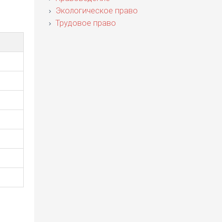
Экологическое право
Трудовое право