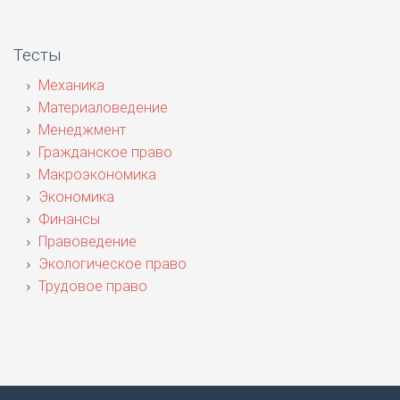
Тесты
Механика
Материаловедение
Менеджмент
Гражданское право
Макроэкономика
Экономика
Финансы
Правоведение
Экологическое право
Трудовое право