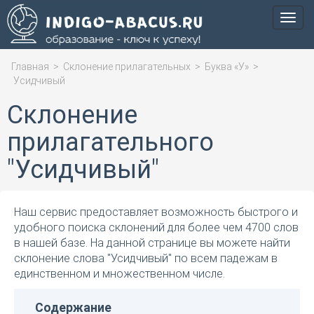
Мен
Главная
>
Склонение прилагательных
>
Буква «У»
>
Усидчивый
Склонение
прилагательного
"Усидчивый"
Наш сервис предоставляет возможность быстрого и
удобного поиска склонений для более чем 4700 слов
в нашей базе. На данной странице вы можете найти
склонение слова "Усидчивый" по всем падежам в
единственном и множественном числе.
Содержание