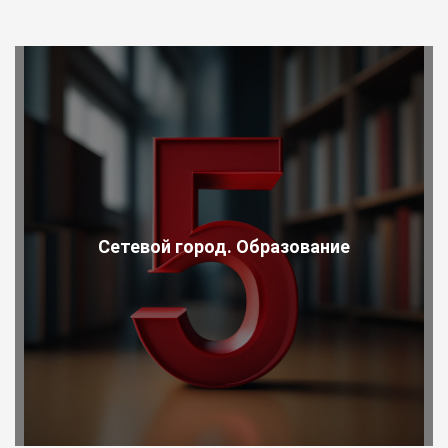
Сетевой город. Образование