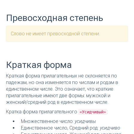
Превосходная степень
Слово не имеет превосходной степени.
Краткая форма
Краткая форма прилагательных не склоняется по
падежам, но она изменяется по числам и родам в
единственном числе. Это означает, что краткие
прилагательные имеют две формы: мужской и
женский/средний род в единственном числе.
Кратка форма прилагательного
:
«Усидчивый»
Множественное число:
усидчивы
Единственное число, Средний род:
усидчиво