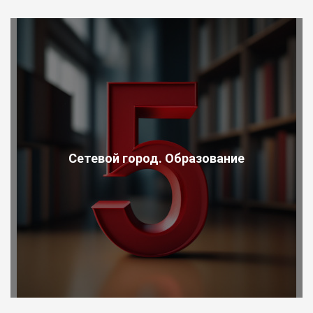
Сетевой город. Образование