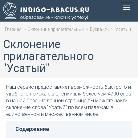
Мен
Главная
>
Склонение прилагательных
>
Буква «У»
>
Усатый
Склонение
прилагательного
"Усатый"
Наш сервис предоставляет возможность быстрого и
удобного поиска склонений для более чем 4700 слов
в нашей базе. На данной странице вы можете найти
склонение слова "Усатый" по всем падежам в
единственном и множественном числе.
Содержание