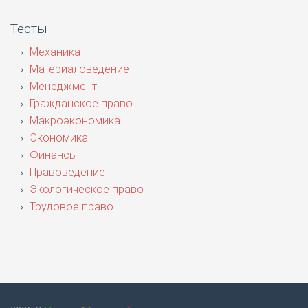
Тесты
Механика
Материаловедение
Менеджмент
Гражданское право
Макроэкономика
Экономика
Финансы
Правоведение
Экологическое право
Трудовое право