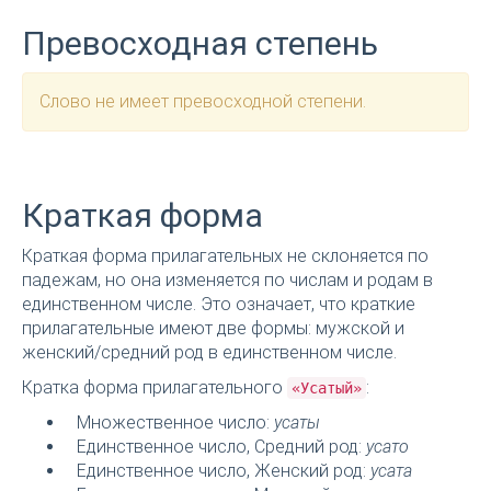
Превосходная степень
Слово не имеет превосходной степени.
Краткая форма
Краткая форма прилагательных не склоняется по
падежам, но она изменяется по числам и родам в
единственном числе. Это означает, что краткие
прилагательные имеют две формы: мужской и
женский/средний род в единственном числе.
Кратка форма прилагательного
:
«Усатый»
Множественное число:
усаты
Единственное число, Средний род:
усато
Единственное число, Женский род:
усата