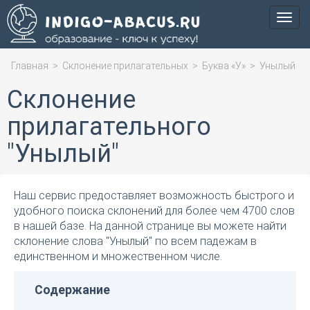
Мен
Главная
>
Склонение прилагательных
>
Буква «У»
>
Унылый
Склонение
прилагательного
"Унылый"
Наш сервис предоставляет возможность быстрого и
удобного поиска склонений для более чем 4700 слов
в нашей базе. На данной странице вы можете найти
склонение слова "Унылый" по всем падежам в
единственном и множественном числе.
Содержание