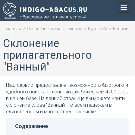
Мен
Главная
>
Склонение прилагательных
>
Буква «В»
>
Ванный
Склонение
прилагательного
"Ванный"
Наш сервис предоставляет возможность быстрого и
удобного поиска склонений для более чем 4700 слов
в нашей базе. На данной странице вы можете найти
склонение слова "Ванный" по всем падежам в
единственном и множественном числе.
Содержание