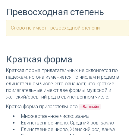
Превосходная степень
Слово не имеет превосходной степени.
Краткая форма
Краткая форма прилагательных не склоняется по
падежам, но она изменяется по числам и родам в
единственном числе. Это означает, что краткие
прилагательные имеют две формы: мужской и
женский/средний род в единственном числе.
Кратка форма прилагательного
:
«Ванный»
Множественное число:
ванны
Единственное число, Средний род:
ванно
Единственное число, Женский род:
ванна