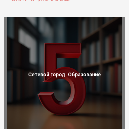
Сетевой город. Образование