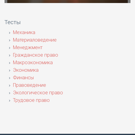
Тесты
Механика
Материаловедение
Менеджмент
Гражданское право
Макроэкономика
Экономика
Финансы
Правоведение
Экологическое право
Трудовое право