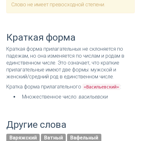
Слово не имеет превосходной степени.
Краткая форма
Краткая форма прилагательных не склоняется по
падежам, но она изменяется по числам и родам в
единственном числе. Это означает, что краткие
прилагательные имеют две формы: мужской и
женский/средний род в единственном числе.
Кратка форма прилагательного
:
«Васильевский»
Множественное число:
васильевски
Другие слова
Варяжский
Ватный
Вафельный