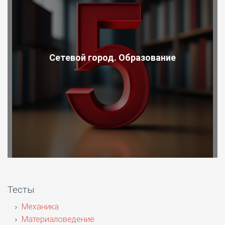
Сетевой город. Образование
Тесты
Механика
Материаловедение