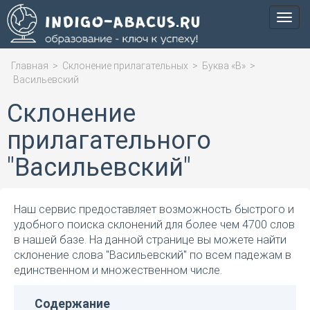
Мен
Главная
>
Склонение прилагательных
>
Буква «В»
>
Васильевский
Склонение
прилагательного
"Васильевский"
Наш сервис предоставляет возможность быстрого и
удобного поиска склонений для более чем 4700 слов
в нашей базе. На данной странице вы можете найти
склонение слова "Васильевский" по всем падежам в
единственном и множественном числе.
Содержание