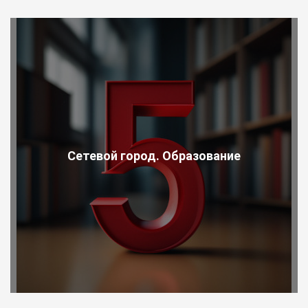
Сетевой город. Образование