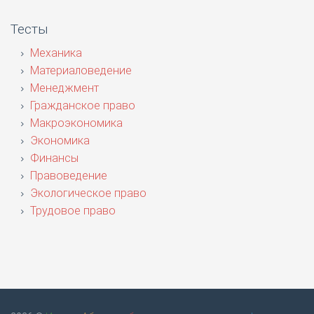
Тесты
Механика
Материаловедение
Менеджмент
Гражданское право
Макроэкономика
Экономика
Финансы
Правоведение
Экологическое право
Трудовое право