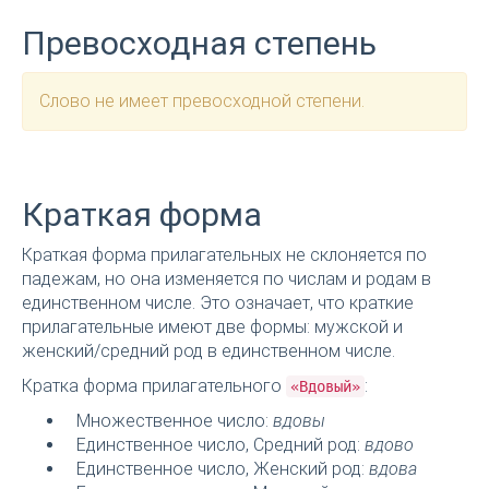
Превосходная степень
Слово не имеет превосходной степени.
Краткая форма
Краткая форма прилагательных не склоняется по
падежам, но она изменяется по числам и родам в
единственном числе. Это означает, что краткие
прилагательные имеют две формы: мужской и
женский/средний род в единственном числе.
Кратка форма прилагательного
:
«Вдовый»
Множественное число:
вдовы
Единственное число, Средний род:
вдово
Единственное число, Женский род:
вдова