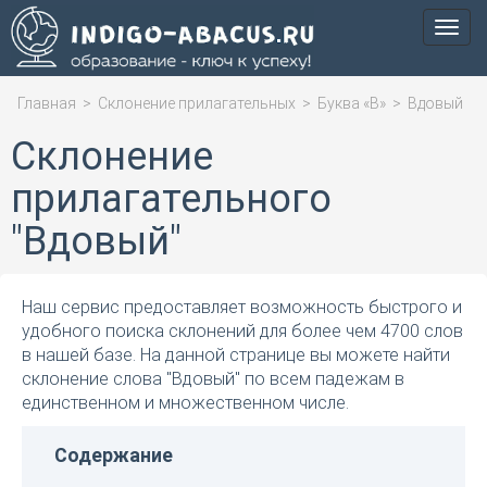
Мен
Главная
>
Склонение прилагательных
>
Буква «В»
>
Вдовый
Склонение
прилагательного
"Вдовый"
Наш сервис предоставляет возможность быстрого и
удобного поиска склонений для более чем 4700 слов
в нашей базе. На данной странице вы можете найти
склонение слова "Вдовый" по всем падежам в
единственном и множественном числе.
Содержание