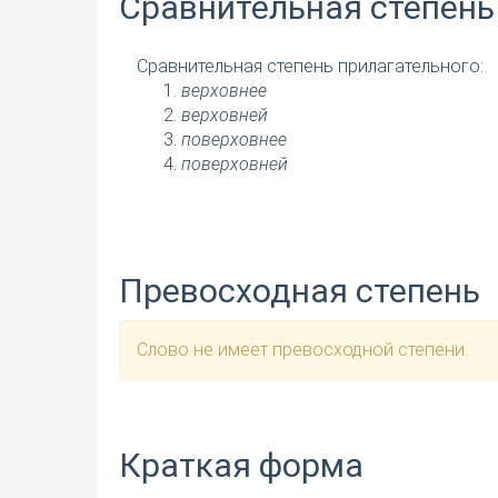
Сравнительная степень
Сравнительная степень прилагательного:
верховнее
верховней
поверховнее
поверховней
Превосходная степень
Слово не имеет превосходной степени.
Краткая форма