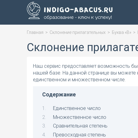
Главная
>
Склонение прилагательных
>
Буква «В»
>
Склонение прилагат
Наш сервис предоставляет возможность быс
нашей базе. На данной странице вы можете 
единственном и множественном числе.
Содержание
Единственное число
Множественное число
Сравнительная степень
Превосходная степень