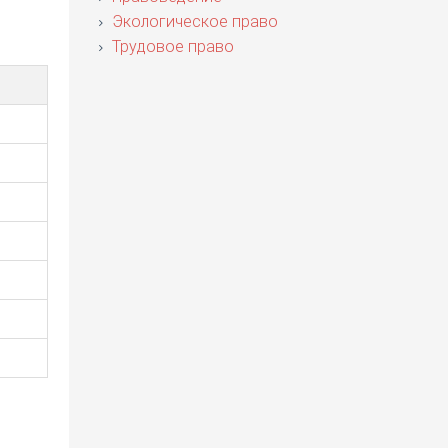
Экологическое право
Трудовое право