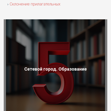
Склонение прилагательных
Сетевой город. Образование