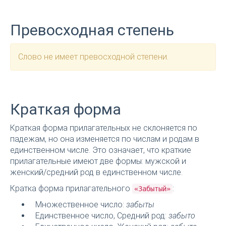
Превосходная степень
Слово не имеет превосходной степени.
Краткая форма
Краткая форма прилагательных не склоняется по
падежам, но она изменяется по числам и родам в
единственном числе. Это означает, что краткие
прилагательные имеют две формы: мужской и
женский/средний род в единственном числе.
Кратка форма прилагательного
:
«Забытый»
Множественное число:
забыты
Единственное число, Средний род:
забыто