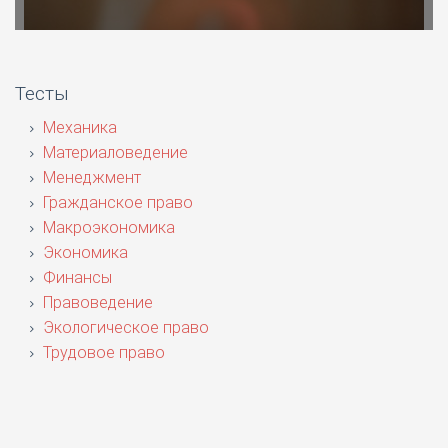
Тесты
Механика
Материаловедение
Менеджмент
Гражданское право
Макроэкономика
Экономика
Финансы
Правоведение
Экологическое право
Трудовое право