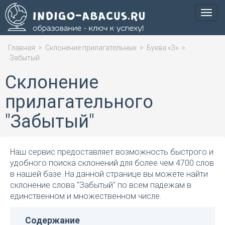
Мен
Главная
>
Склонение прилагательных
>
Буква «З»
>
Забытый
Склонение
прилагательного
"Забытый"
Наш сервис предоставляет возможность быстрого и
удобного поиска склонений для более чем 4700 слов
в нашей базе. На данной странице вы можете найти
склонение слова "Забытый" по всем падежам в
единственном и множественном числе.
Содержание