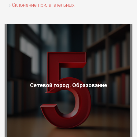
Склонение прилагательных
Сетевой город. Образование