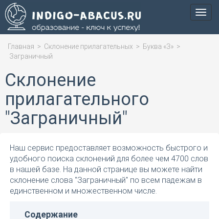
Мен
Главная
>
Склонение прилагательных
>
Буква «З»
>
Заграничный
Склонение
прилагательного
"Заграничный"
Наш сервис предоставляет возможность быстрого и
удобного поиска склонений для более чем 4700 слов
в нашей базе. На данной странице вы можете найти
склонение слова "Заграничный" по всем падежам в
единственном и множественном числе.
Содержание