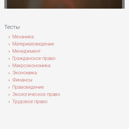
Тесты
Механика
Материаловедение
Менеджмент
Гражданское право
Макроэкономика
Экономика
Финансы
Правоведение
Экологическое право
Трудовое право