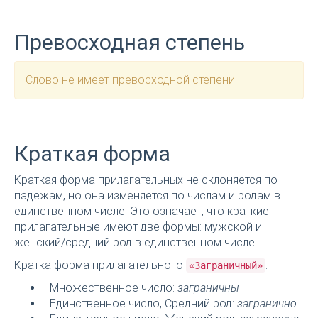
Превосходная степень
Слово не имеет превосходной степени.
Краткая форма
Краткая форма прилагательных не склоняется по
падежам, но она изменяется по числам и родам в
единственном числе. Это означает, что краткие
прилагательные имеют две формы: мужской и
женский/средний род в единственном числе.
Кратка форма прилагательного
:
«Заграничный»
Множественное число:
заграничны
Единственное число, Средний род:
загранично